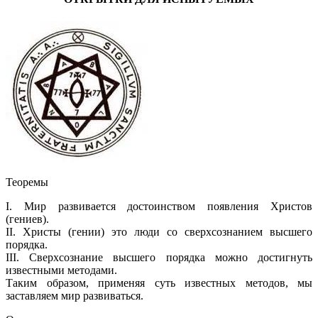
Теоремы
I. Мир развивается достоинством появления Христов
(гениев).
II. Христы (гении) это люди со сверхсознанием высшего
порядка.
III. Сверхсознание высшего порядка можно достигнуть
известными методами.
Таким образом, применяя суть известных методов, мы
заставляем мир развиваться.